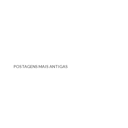
POSTAGENS MAIS ANTIGAS