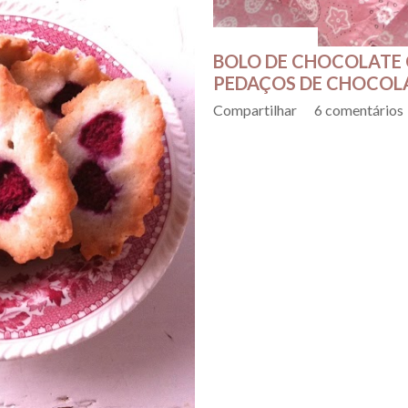
fevereiro 15, 2016
BOLO DE CHOCOLATE
PEDAÇOS DE CHOCOL
Compartilhar
6 comentários