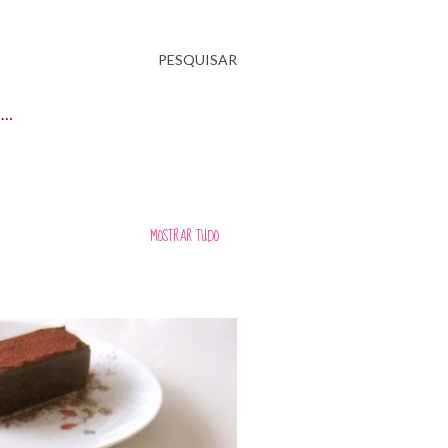
PESQUISAR
S…
MOSTRAR TUDO