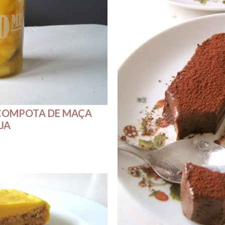
 COMPOTA DE MAÇA
JA