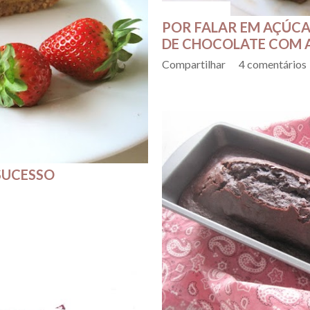
março 18, 2016
POR FALAR EM AÇÚCA
DE CHOCOLATE COM AV
Compartilhar
4 comentários
SUCESSO