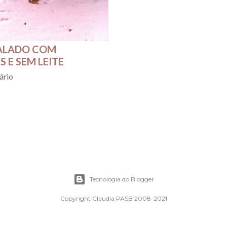
RALADO COM
 E SEM LEITE
ário
Tecnologia do Blogger
Copyright Claudia PASB 2008-2021